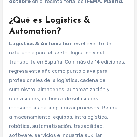
octubre
en el recinto ferial de
IFEMA, Madrid
.
¿Qué es Logistics &
Automation?
Logistics & Automation
es el evento de
referencia para el sector logístico y del
transporte en España. Con más de 14 ediciones,
regresa este año como punto clave para
profesionales de la logística, cadena de
suministro, almacenes, automatización y
operaciones, en busca de soluciones
innovadoras para optimizar procesos. Reúne
almacenamiento, equipos, intralogística,
robótica, automatización, trazabilidad,
software, servicios e industria auxiliar.