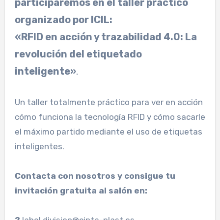
participaremos en el taller práctico
organizado por ICIL:
«RFID en acción y trazabilidad 4.0: La
revolución del etiquetado
inteligente»
.
Un taller totalmente práctico para ver en acción
cómo funciona la tecnología RFID y cómo sacarle
el máximo partido mediante el uso de etiquetas
inteligentes.
Contacta con nosotros y consigue tu
invitación gratuita al salón en: