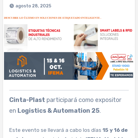
agosto 28, 2025
Cinta-Plast
participará como expositor
en
Logistics & Automation 25
.
Este evento se llevará a cabo los días
15 y 16 de