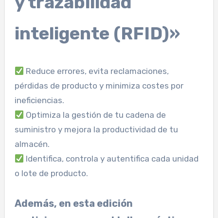
y trazabilidad
inteligente (RFID)»
Reduce errores, evita reclamaciones,
pérdidas de producto y minimiza costes por
ineficiencias.
Optimiza la gestión de tu cadena de
suministro y mejora la productividad de tu
almacén.
Identifica, controla y autentifica cada unidad
o lote de producto.
Además, en esta edición