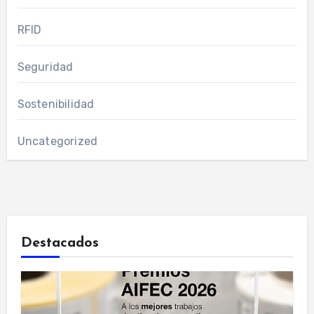
RFID
Seguridad
Sostenibilidad
Uncategorized
Destacados