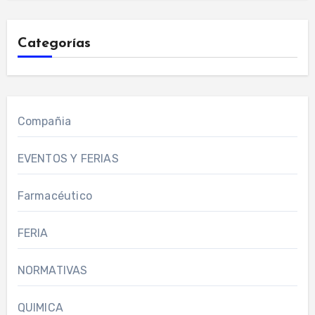
Categorías
Compañia
EVENTOS Y FERIAS
Farmacéutico
FERIA
NORMATIVAS
QUIMICA