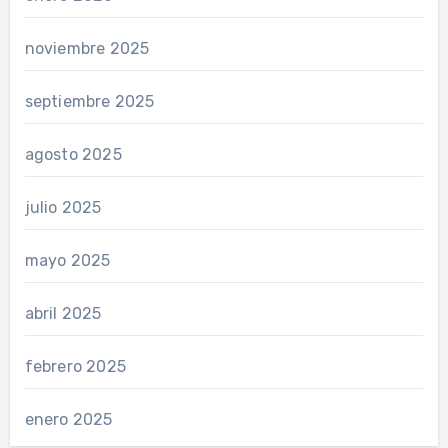
noviembre 2025
septiembre 2025
agosto 2025
julio 2025
mayo 2025
abril 2025
febrero 2025
enero 2025