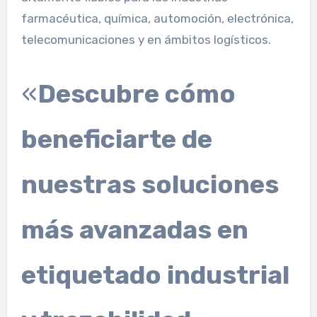
farmacéutica, química, automoción, electrónica,
telecomunicaciones y en ámbitos logísticos.
«
Descubre cómo
beneficiarte de
nuestras soluciones
más avanzadas en
etiquetado industrial