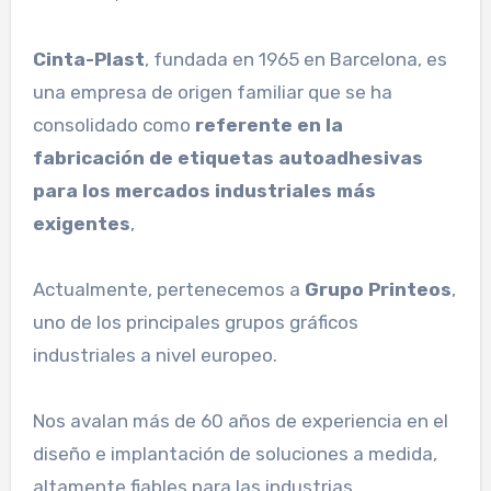
Cinta-Plast
, fundada en 1965 en Barcelona, es
una empresa de origen familiar que se ha
consolidado como
referente en la
fabricación de etiquetas autoadhesivas
para los mercados industriales más
exigentes
,
Actualmente, pertenecemos a
Grupo Printeos
,
uno de los principales grupos gráficos
industriales a nivel europeo.
Nos avalan más de 60 años de experiencia en el
diseño e implantación de soluciones a medida,
altamente fiables para las industrias