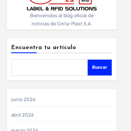
Bienvenidos al blog oficial de
noticias de Cinta-Plast S.A.
Encuentra tu artículo
Buscar
junio 2026
abril 2026
marzo 2026