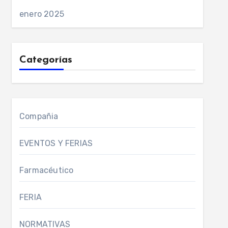
enero 2025
Categorías
Compañia
EVENTOS Y FERIAS
Farmacéutico
FERIA
NORMATIVAS