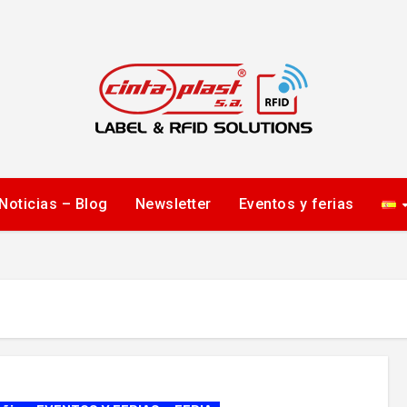
Noticias – Blog
Newsletter
Eventos y ferias