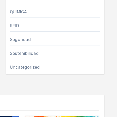
QUIMICA
RFID
Seguridad
Sostenibilidad
Uncategorized