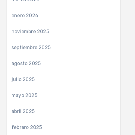
enero 2026
noviembre 2025
septiembre 2025
agosto 2025
julio 2025
mayo 2025
abril 2025
febrero 2025