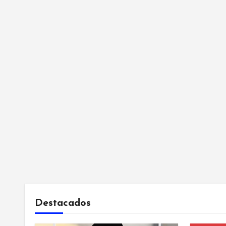
Destacados