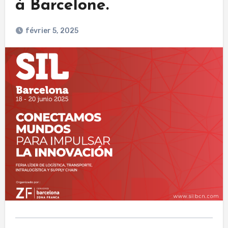
à Barcelone.
février 5, 2025