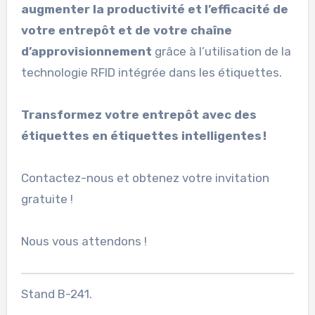
augmenter la productivité et l’efficacité de
votre entrepôt et de votre chaîne
d’approvisionnement
grâce à l’utilisation de la
technologie RFID intégrée dans les étiquettes.
Transformez votre entrepôt avec des
étiquettes en étiquettes intelligentes !
Contactez-nous et obtenez votre invitation
gratuite !
Nous vous attendons !
Stand B-241.