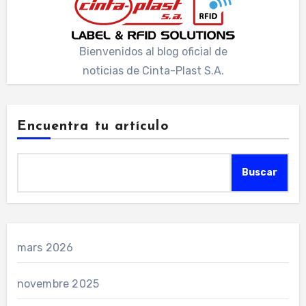
Bienvenidos al blog oficial de
noticias de Cinta-Plast S.A.
Encuentra tu artículo
Buscar
mars 2026
novembre 2025