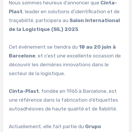
Nous sommes heureux d’annoncer que
Cinta-
Plast
, leader en solutions d’identification et de
traçabilité, participera au
Salon International
de la Logistique (SIL) 2025
.
Cet événement se tiendra du
18 au 20 juin à
Barcelone
, et c’est une excellente occasion de
découvrir les dernières innovations dans le
secteur de la logistique.
Cinta-Plast
, fondée en 1965 à Barcelone, est
une référence dans la fabrication d’étiquettes
autoadhésives de haute qualité et de fiabilité.
Actuellement, elle fait partie du
Grupo