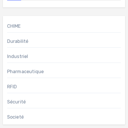
CHIME
Durabilité
Industriel
Pharmaceutique
RFID
Sécurité
Societé