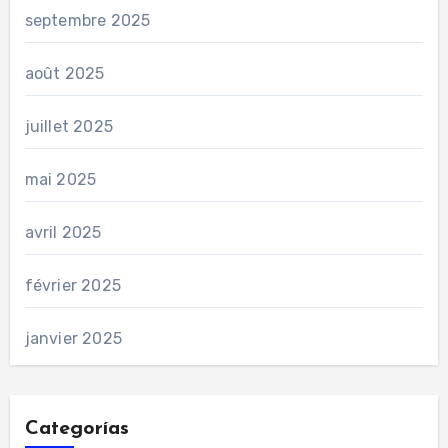
septembre 2025
août 2025
juillet 2025
mai 2025
avril 2025
février 2025
janvier 2025
Categorías