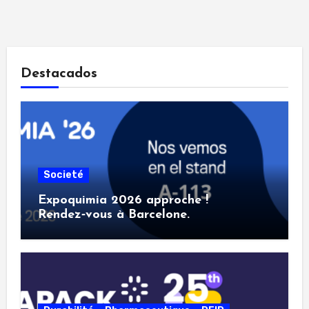
Destacados
Societé
Expoquimia 2026 approche !
Rendez‑vous à Barcelone.