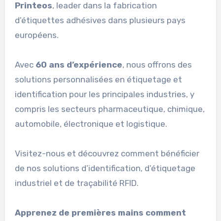
Printeos
, leader dans la fabrication
d’étiquettes adhésives dans plusieurs pays
européens.
Avec
60 ans d’expérience
, nous offrons des
solutions personnalisées en étiquetage et
identification pour les principales industries, y
compris les secteurs pharmaceutique, chimique,
automobile, électronique et logistique.
Visitez-nous et découvrez comment bénéficier
de nos solutions d’identification, d’étiquetage
industriel et de traçabilité RFID.
Apprenez de premières mains comment